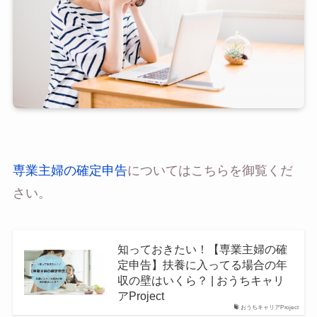
専業主婦の確定申告
についてはこちらを御覧くだ
さい。
知っておきたい！【専業主婦の確
定申告】扶養に入ってる場合の年
収の壁はいくら？ | おうちキャリ
アProject
おうちキャリアProject