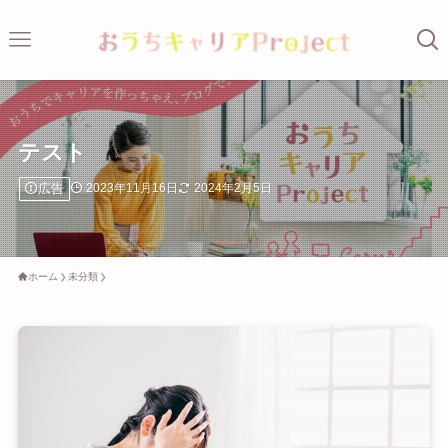
テスト
広告
2023年11月16日
2024年2月5日
ホーム
未分類