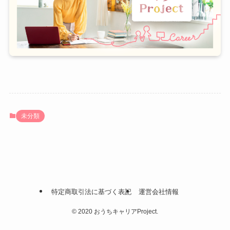
未分類
特定商取引法に基づく表記
運営会社情報
©
2020 おうちキャリアProject.