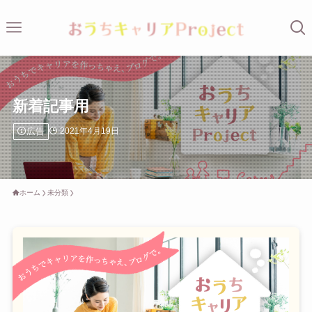
新着記事用
広告
2021年4月19日
ホーム
未分類