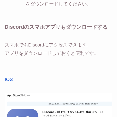
をダウンロードしてください。
Discordのスマホアプリもダウンロードする
スマホでもDiscordにアクセスできます。
アプリをダウンロードしておくと便利です。
IOS