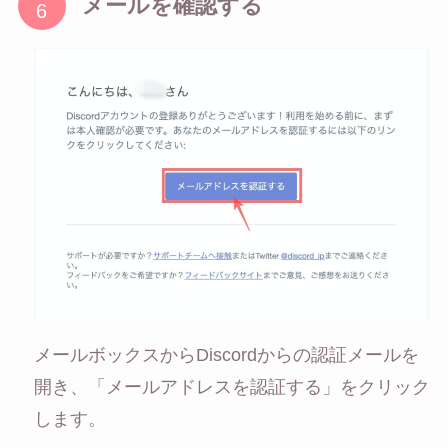
メールを確認する
メールボックスからDiscordからの認証メールを
開き、「メールアドレスを認証する」をクリック
します。