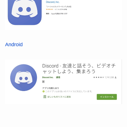
Android