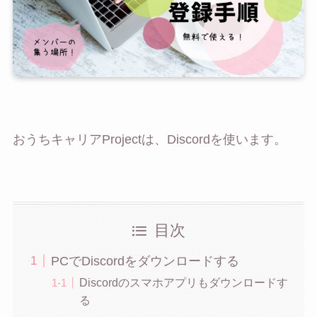
おうちキャリアProjectは、Discordを使います。
目次
PCでDiscordをダウンロードする
Discordのスマホアプリもダウンロードす
る