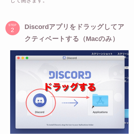
して開きます。
Discordアプリをドラッグしてア
STEP
クティベートする（Macのみ）