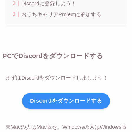
Discordに登録しよう！
おうちキャリアProjectに参加する
PCでDiscordをダウンロードする
まずはDiscordをダウンロードしましょう！
Discordをダウンロードする
※Macの人はMac版を、Windowsの人はWindows版