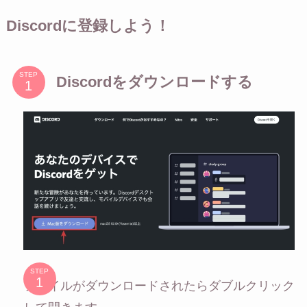
Discordに登録しよう！
STEP
Discordをダウンロードする
STEP
ファイルがダウンロードされたらダブルクリック