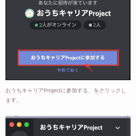
おうちキャリアProjectに参加する、をクリックし
ます。