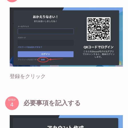
登録をクリック
STEP
必要事項を記入する