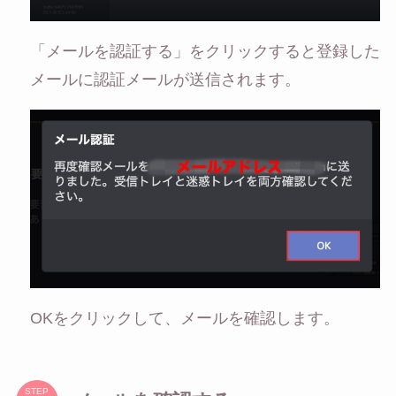
「メールを認証する」をクリックすると登録した
メールに認証メールが送信されます。
OKをクリックして、メールを確認します。
STEP