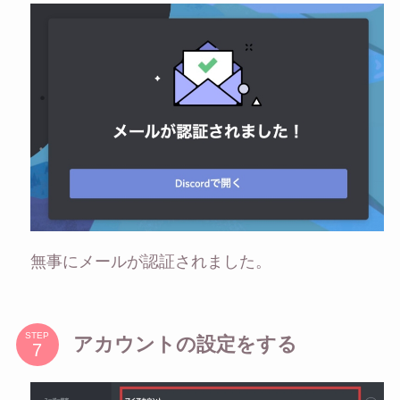
無事にメールが認証されました。
STEP
アカウントの設定をする