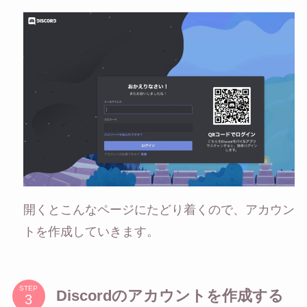
開くとこんなページにたどり着くので、アカウン
トを作成していきます。
STEP
Discordのアカウントを作成する