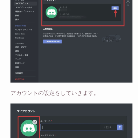
アカウントの設定をしていきます。