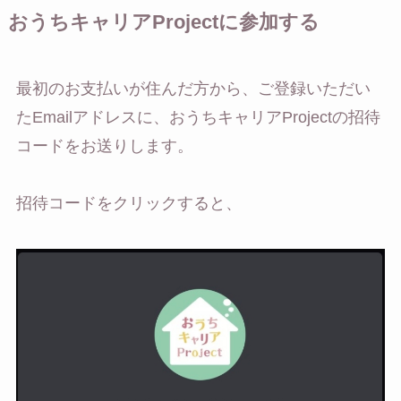
おうちキャリアProjectに参加する
最初のお支払いが住んだ方から、ご登録いただい
たEmailアドレスに、おうちキャリアProjectの招待
コードをお送りします。
招待コードをクリックすると、